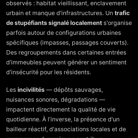
observés : habitat vieillissant, enclavement
urbain et manque d'infrastructures. Un
trafic
de stupéfiants signalé localement
s'organise
parfois autour de configurations urbaines
spécifiques (impasses, passages couverts).
Des regroupements dans certaines entrées
d'immeubles peuvent générer un sentiment
d'insécurité pour les résidents.
Les
incivilités
— dépôts sauvages,
nuisances sonores, dégradations —
impactent directement la qualité de vie
quotidienne. À l’inverse, la présence d'un
bailleur réactif, d'associations locales et de