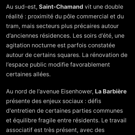
Au sud-est,
Saint-Chamand
vit une double
réalité : proximité du pôle commercial et du
tram, mais secteurs plus précaires autour
d’anciennes résidences. Les soirs d’été, une
agitation nocturne est parfois constatée
autour de certains squares. La rénovation de
l’espace public modifie favorablement
certaines allées.
Au nord de l’avenue Eisenhower,
La Barbière
présente des enjeux sociaux : défis
d'entretien de certaines parties communes
et équilibre fragile entre résidents. Le travail
associatif est très présent, avec des