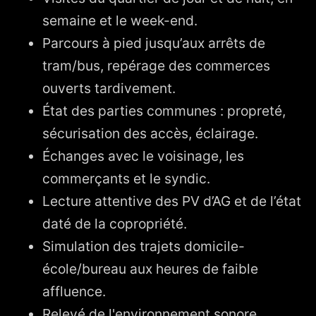
semaine et le week-end.
Parcours à pied jusqu’aux arrêts de
tram/bus, repérage des commerces
ouverts tardivement.
État des parties communes : propreté,
sécurisation des accès, éclairage.
Échanges avec le voisinage, les
commerçants et le syndic.
Lecture attentive des PV d’AG et de l’état
daté de la copropriété.
Simulation des trajets domicile-
école/bureau aux heures de faible
affluence.
Relevé de l'environnement sonore