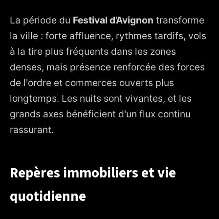
La période du
Festival d’Avignon
transforme
la ville : forte affluence, rythmes tardifs, vols
à la tire plus fréquents dans les zones
denses, mais présence renforcée des forces
de l'ordre et commerces ouverts plus
longtemps. Les nuits sont vivantes, et les
grands axes bénéficient d'un flux continu
rassurant.
Repères immobiliers et vie
quotidienne