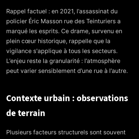
Rappel factuel : en 2021, l’assassinat du
policier Éric Masson rue des Teinturiers a
marqué les esprits. Ce drame, survenu en
plein cœur historique, rappelle que la
vigilance s'applique à tous les secteurs.
L’enjeu reste la granularité : l’atmosphère
peut varier sensiblement d’une rue à l’autre.
Contexte urbain : observations
de terrain
Plusieurs facteurs structurels sont souvent