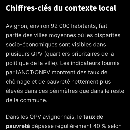
Chiffres-clés du contexte local
Avignon, environ 92 000 habitants, fait
partie des villes moyennes où les disparités
socio-économiques sont visibles dans
plusieurs QPV (quartiers prioritaires de la
politique de la ville). Les indicateurs fournis
par l’ANCT/ONPV montrent des taux de
chômage et de pauvreté nettement plus
élevés dans ces périmètres que dans le reste
de la commune.
Dans les QPV avignonnais, le
taux de
pauvreté
dépasse régulièrement 40 % selon