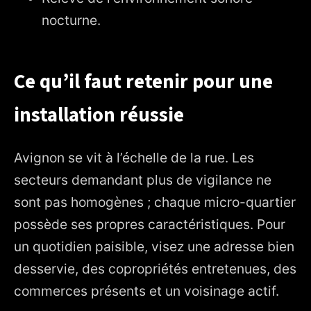
nocturne.
Ce qu’il faut retenir pour une
installation réussie
Avignon se vit à l’échelle de la rue. Les
secteurs demandant plus de vigilance ne
sont pas homogènes ; chaque micro-quartier
possède ses propres caractéristiques. Pour
un quotidien paisible, visez une adresse bien
desservie, des copropriétés entretenues, des
commerces présents et un voisinage actif.