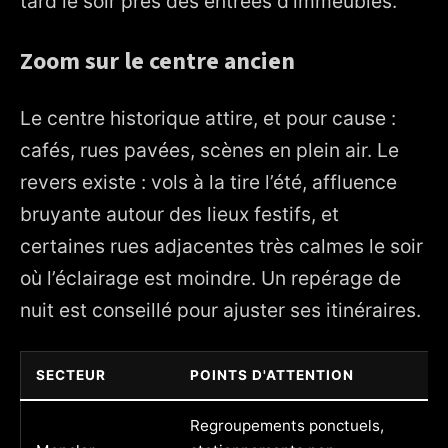
tard le soir près des entrées d'immeubles.
Zoom sur le centre ancien
Le centre historique attire, et pour cause :
cafés, rues pavées, scènes en plein air. Le
revers existe : vols à la tire l’été, affluence
bruyante autour des lieux festifs, et
certaines rues adjacentes très calmes le soir
où l’éclairage est moindre. Un repérage de
nuit est conseillé pour ajuster ses itinéraires.
SECTEUR
POINTS D'ATTENTION
Regroupements ponctuels,