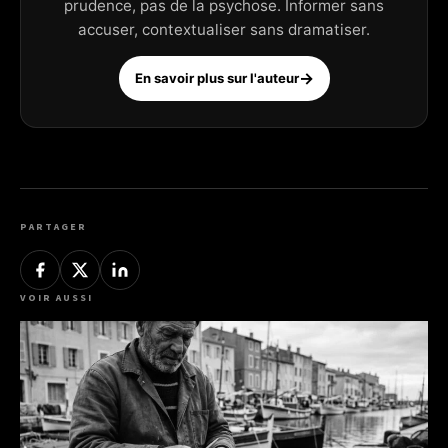
prudence, pas de la psychose. Informer sans
accuser, contextualiser sans dramatiser.
En savoir plus sur l'auteur
PARTAGER
VOIR AUSSI