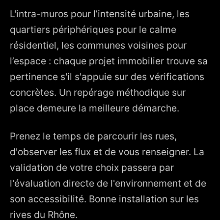
L'intra-muros pour l’intensité urbaine, les
quartiers périphériques pour le calme
résidentiel, les communes voisines pour
l’espace : chaque projet immobilier trouve sa
pertinence s'il s'appuie sur des vérifications
concrètes. Un repérage méthodique sur
place demeure la meilleure démarche.
Prenez le temps de parcourir les rues,
d'observer les flux et de vous renseigner. La
validation de votre choix passera par
l'évaluation directe de l'environnement et de
son accessibilité. Bonne installation sur les
rives du Rhône.