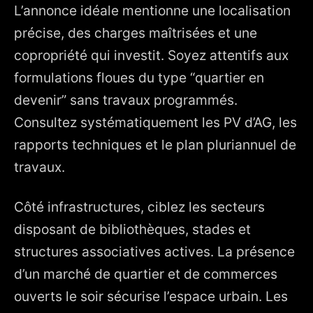
L’annonce idéale mentionne une localisation
précise, des charges maîtrisées et une
copropriété qui investit. Soyez attentifs aux
formulations floues du type “quartier en
devenir” sans travaux programmés.
Consultez systématiquement les PV d’AG, les
rapports techniques et le plan pluriannuel de
travaux.
Côté infrastructures, ciblez les secteurs
disposant de bibliothèques, stades et
structures associatives actives. La présence
d’un marché de quartier et de commerces
ouverts le soir sécurise l’espace urbain. Les