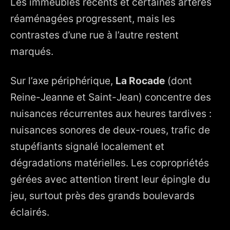
Les immeubles récents et certaines artères
réaménagées progressent, mais les
contrastes d’une rue à l’autre restent
marqués.
Sur l’axe périphérique,
La Rocade
(dont
Reine-Jeanne et Saint-Jean) concentre des
nuisances récurrentes aux heures tardives :
nuisances sonores de deux-roues, trafic de
stupéfiants signalé localement et
dégradations matérielles. Les copropriétés
gérées avec attention tirent leur épingle du
jeu, surtout près des grands boulevards
éclairés.