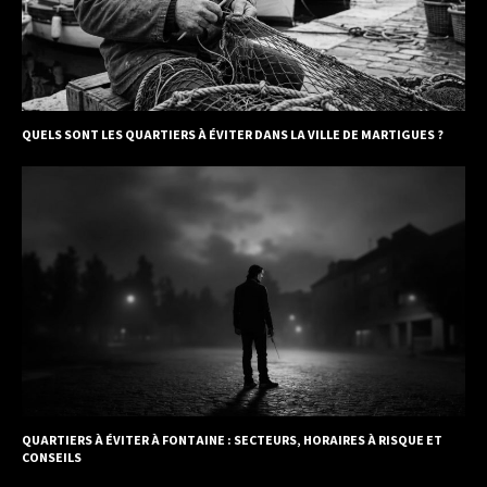
QUELS SONT LES QUARTIERS À ÉVITER DANS LA VILLE DE MARTIGUES ?
QUARTIERS À ÉVITER À FONTAINE : SECTEURS, HORAIRES À RISQUE ET
CONSEILS