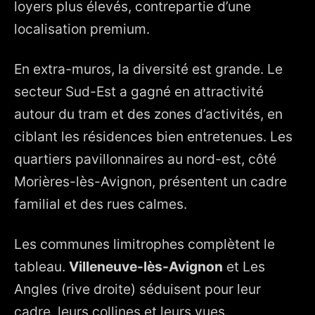
loyers plus élevés, contrepartie d’une
localisation premium.
En extra-muros, la diversité est grande. Le
secteur Sud-Est a gagné en attractivité
autour du tram et des zones d’activités, en
ciblant les résidences bien entretenues. Les
quartiers pavillonnaires au nord-est, côté
Morières-lès-Avignon, présentent un cadre
familial et des rues calmes.
Les communes limitrophes complètent le
tableau.
Villeneuve-lès-Avignon
et Les
Angles (rive droite) séduisent pour leur
cadre, leurs collines et leurs vues.