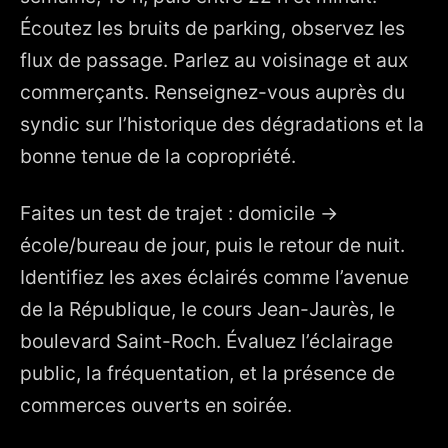
Écoutez les bruits de parking, observez les
flux de passage. Parlez au voisinage et aux
commerçants. Renseignez-vous auprès du
syndic sur l’historique des dégradations et la
bonne tenue de la copropriété.
Faites un test de trajet : domicile →
école/bureau de jour, puis le retour de nuit.
Identifiez les axes éclairés comme l’avenue
de la République, le cours Jean-Jaurès, le
boulevard Saint-Roch. Évaluez l’éclairage
public, la fréquentation, et la présence de
commerces ouverts en soirée.