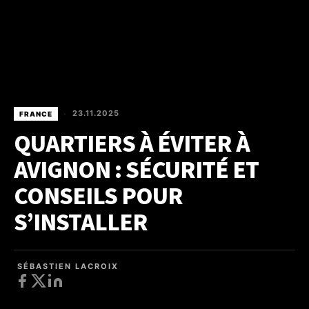
23.11.2025
FRANCE
•
QUARTIERS À ÉVITER À
AVIGNON : SÉCURITÉ ET
CONSEILS POUR
S’INSTALLER
SÉBASTIEN LACROIX