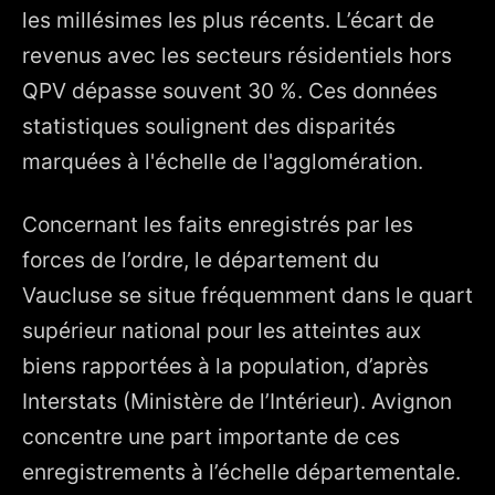
les millésimes les plus récents. L’écart de
revenus avec les secteurs résidentiels hors
QPV dépasse souvent 30 %. Ces données
statistiques soulignent des disparités
marquées à l'échelle de l'agglomération.
Concernant les faits enregistrés par les
forces de l’ordre, le département du
Vaucluse se situe fréquemment dans le quart
supérieur national pour les atteintes aux
biens rapportées à la population, d’après
Interstats (Ministère de l’Intérieur). Avignon
concentre une part importante de ces
enregistrements à l’échelle départementale.