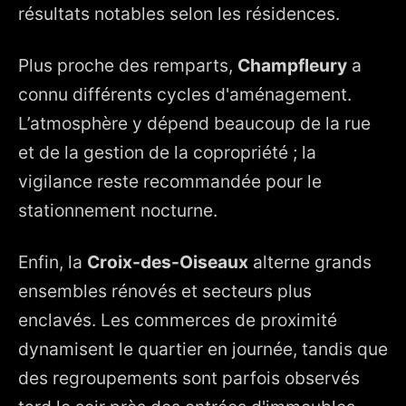
résultats notables selon les résidences.
Plus proche des remparts,
Champfleury
a
connu différents cycles d'aménagement.
L’atmosphère y dépend beaucoup de la rue
et de la gestion de la copropriété ; la
vigilance reste recommandée pour le
stationnement nocturne.
Enfin, la
Croix-des-Oiseaux
alterne grands
ensembles rénovés et secteurs plus
enclavés. Les commerces de proximité
dynamisent le quartier en journée, tandis que
des regroupements sont parfois observés