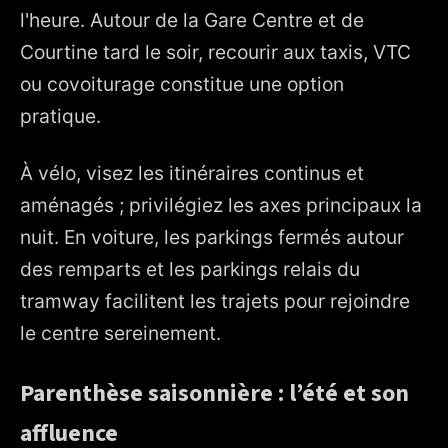
l'heure. Autour de la Gare Centre et de
Courtine tard le soir, recourir aux taxis, VTC
ou covoiturage constitue une option
pratique.
À vélo, visez les itinéraires continus et
aménagés ; privilégiez les axes principaux la
nuit. En voiture, les parkings fermés autour
des remparts et les parkings relais du
tramway facilitent les trajets pour rejoindre
le centre sereinement.
Parenthèse saisonnière : l’été et son
affluence