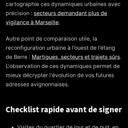
cartographie ces dynamiques urbaines avec
précision :
secteurs demandant plus de
vigilance à Marseille
.
Autre point de comparaison utile, la
reconfiguration urbaine à l’ouest de l’étang
de Berre :
Martigues, secteurs et trajets sûrs
.
L'observation de ces dynamiques permet de
mieux décrypter l'évolution de vos futures
adresses avignonnaises.
Checklist rapide avant de signer
Visites du quartier de jour et de nuit, en