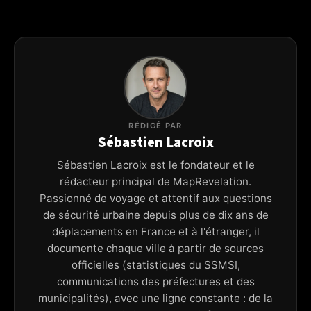
RÉDIGÉ PAR
Sébastien Lacroix
Sébastien Lacroix est le fondateur et le
rédacteur principal de MapRevelation.
Passionné de voyage et attentif aux questions
de sécurité urbaine depuis plus de dix ans de
déplacements en France et à l'étranger, il
documente chaque ville à partir de sources
officielles (statistiques du SSMSI,
communications des préfectures et des
municipalités), avec une ligne constante : de la