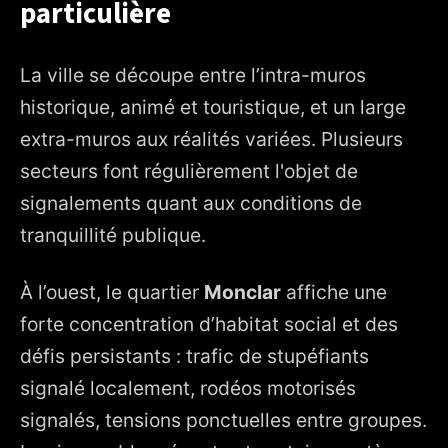
particulière
La ville se découpe entre l’intra-muros
historique, animé et touristique, et un large
extra-muros aux réalités variées. Plusieurs
secteurs font régulièrement l'objet de
signalements quant aux conditions de
tranquillité publique.
À l’ouest, le quartier
Monclar
affiche une
forte concentration d’habitat social et des
défis persistants : trafic de stupéfiants
signalé localement, rodéos motorisés
signalés, tensions ponctuelles entre groupes.