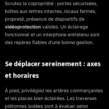
Scrutez la copropriété : portes sécurisées,
boîtes aux lettres intactes, locaux fermés,
propreté, présence de dispositifs de
vidéoprotection
valides. Un éclairage
fonctionnel et un interphone entretenu sont
des repères fiables d'une bonne gestion.
Se déplacer sereinement : axes
et horaires
À pied, privilégiez les artères commerçantes
et les places bien éclairées. Les traverses
piétonnes isolées sont à évaluer selon