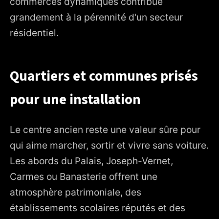
commerces dynamiques contribue
grandement à la pérennité d'un secteur
résidentiel.
Quartiers et communes prisés
pour une installation
Le centre ancien reste une valeur sûre pour
qui aime marcher, sortir et vivre sans voiture.
Les abords du Palais, Joseph-Vernet,
Carmes ou Banasterie offrent une
atmosphère patrimoniale, des
établissements scolaires réputés et des