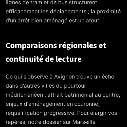
lignes de tram et de bus structurent
efficacement les déplacements ; la proximité
d’un arrêt bien aménagé est un atout.
Comparaisons régionales et
continuité de lecture
Ce qui s'observe à Avignon trouve un écho
dans d’autres villes du pourtour
méditerranéen : attrait patrimonial au centre,
enjeux d'aménagement en couronne,
requalification progressive. Pour élargir vos
repères, notre dossier sur Marseille